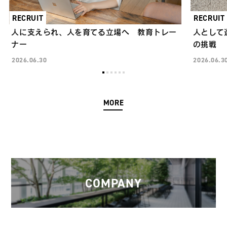
RECRUIT
RECRUIT
人に支えられ、人を育てる立場へ 教育トレー
人として
ナー
の挑戦
2026.06.30
2026.06.3
MORE
COMPANY