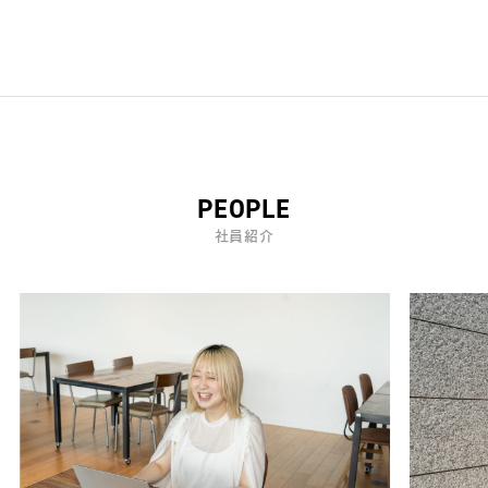
PEOPLE
社員紹介