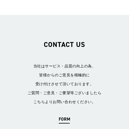
CONTACT US
当社はサービス・品質の向上の為、
皆様からのご意見を積極的に
受け付けさせて頂いております。
ご質問・ご意見・ご要望等ございましたら
こちらよりお問い合わせください。
FORM