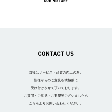
OUR HISTORY
CONTACT US
当社はサービス・品質の向上の為、
皆様からのご意見を積極的に
受け付けさせて頂いております。
ご質問・ご意見・ご要望等ございましたら
こちらよりお問い合わせください。