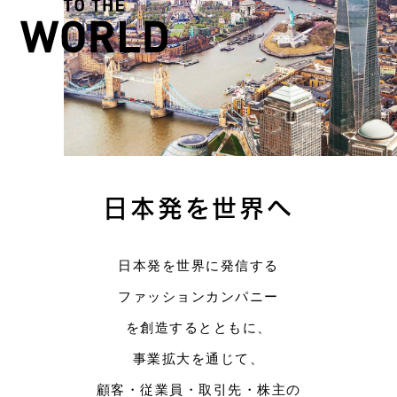
日本発を世界へ
日本発を世界に発信する
ファッションカンパニー
を創造するとともに、
事業拡大を通じて、
顧客・従業員・取引先・株主の