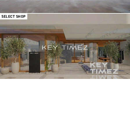
SELECT SHOP
SELECT SHOP