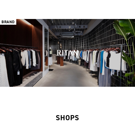
BRAND
SHOPS