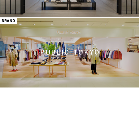
BRAND
BRAND