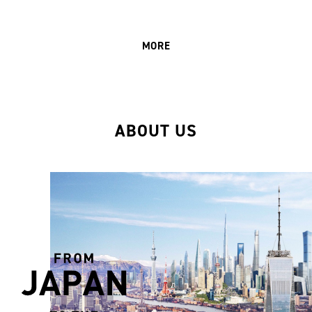
MORE
ABOUT US