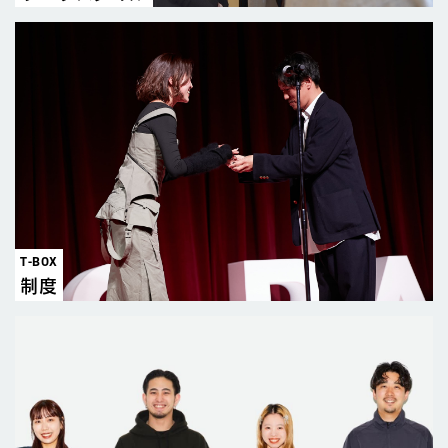
T-BOX
制度