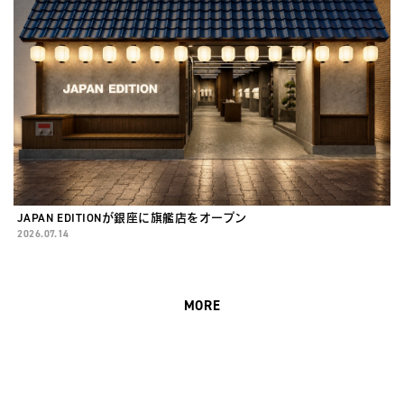
JAPAN EDITIONが銀座に旗艦店をオープン
2026.07.14
MORE