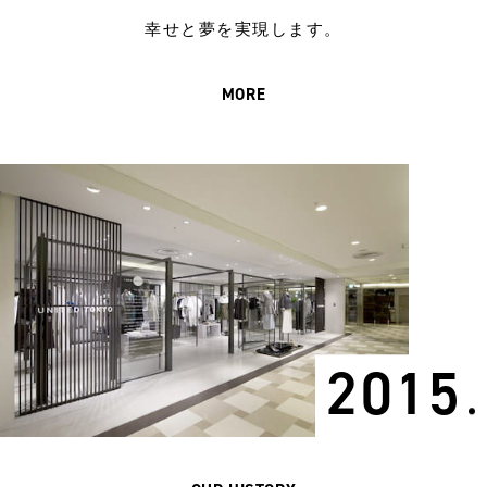
幸せと夢を実現します。
MORE
2015