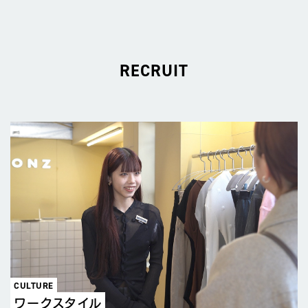
RECRUIT
CULTURE
ワークスタイル