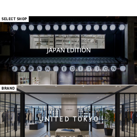
SELECT SHOP
BRAND