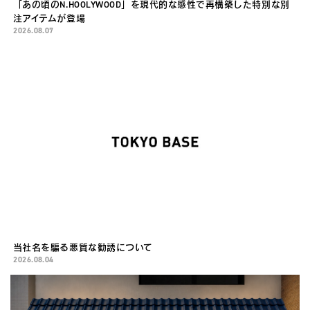
「あの頃のN.HOOLYWOOD」を現代的な感性で再構築した特別な別
注アイテムが登場
2026.08.07
当社名を騙る悪質な勧誘について
2026.08.04