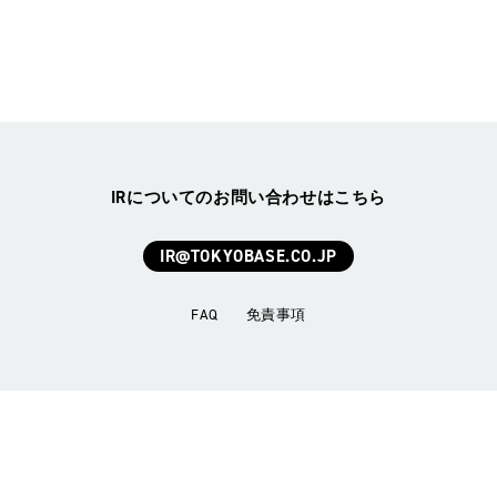
IRについてのお問い合わせはこちら
IR@TOKYOBASE.CO.JP
FAQ
免責事項