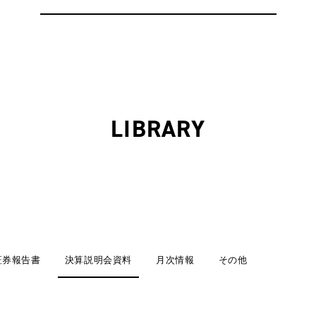
LIBRARY
証券報告書
決算説明会資料
月次情報
その他