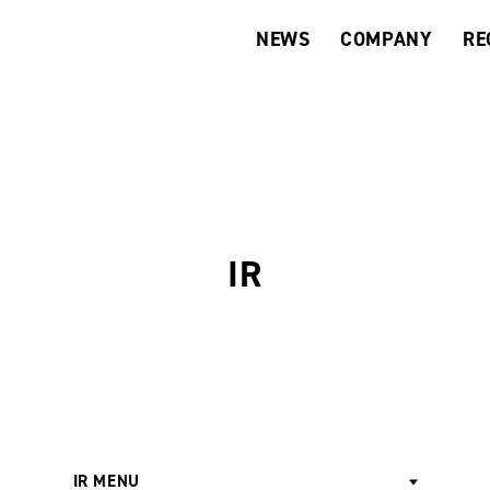
NEWS
COMPANY
RE
IR
IR MENU