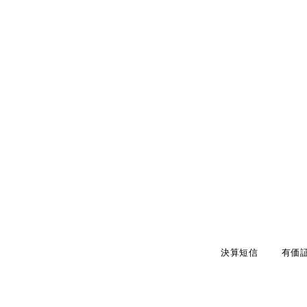
決算短信
有価