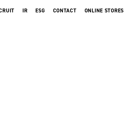
CRUIT
IR
ESG
CONTACT
ONLINE STORES