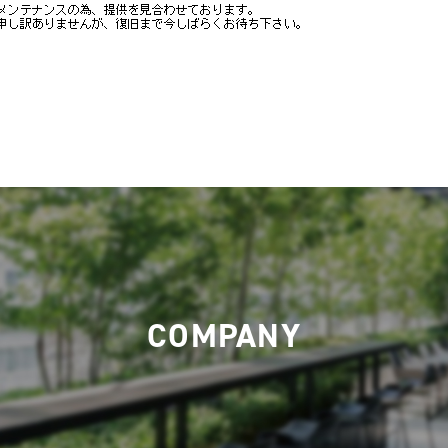
COMPANY