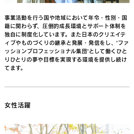
事業活動を行う国や地域において年令・性別・国
籍に関わらず、圧倒的成長環境とサポート体制を
独自に制度化しています。また日本のクリエイテ
ィブやものづくりの継承と発展・発信をし、’ファ
ッションプロフェッショナル集団’として働くひと
りひとりの夢や目標を実現する環境を提供し続け
てます。
女性活躍