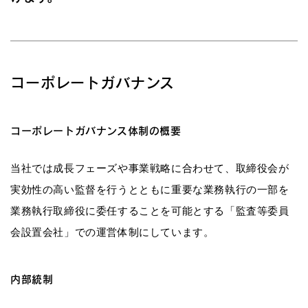
コーポレートガバナンス
コーポレートガバナンス体制の概要
当社では成長フェーズや事業戦略に合わせて、取締役会が
実効性の高い監督を行うとともに重要な業務執行の一部を
業務執行取締役に委任することを可能とする「監査等委員
会設置会社」での運営体制にしています。
内部統制