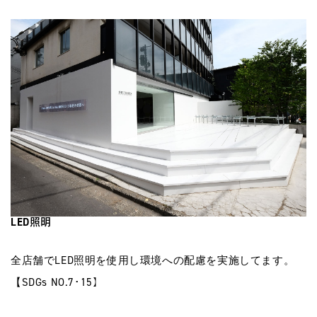
LED照明
全店舗でLED照明を使用し環境への配慮を実施してます。
【SDGs NO.7･15】