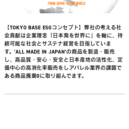
【TOKYO BASE ESGコンセプト】弊社の考える社
会貢献は企業理念「日本発を世界に」を軸に、持
続可能な社会とサステナ経営を目指していま
す。’ALL MADE IN JAPAN’の商品を製造・販売
し、高品質・安心・安全と日本産地の活性化、定
価中心の高消化率販売をしアパレル業界の課題で
ある商品廃棄0に取り組んでます。