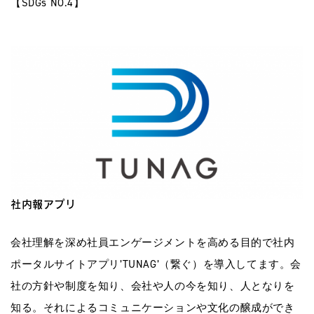
【SDGs NO.4】
社内報アプリ
会社理解を深め社員エンゲージメントを高める目的で社内
ポータルサイトアプリ’TUNAG’（繋ぐ）を導入してます。会
社の方針や制度を知り、会社や人の今を知り、人となりを
知る。それによるコミュニケーションや文化の醸成ができ