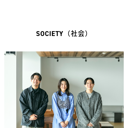
SOCIETY（社会）