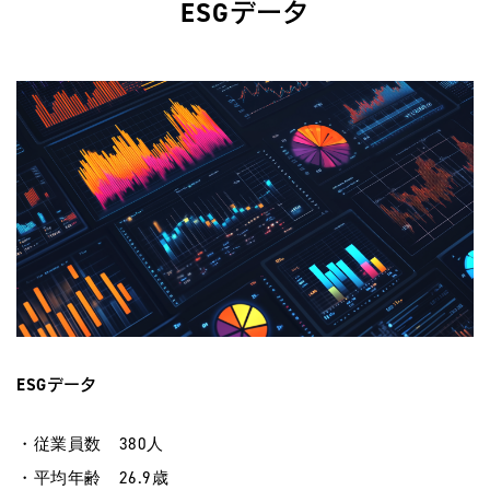
ESGデータ
ESGデータ
・従業員数 380人
・平均年齢 26.9歳