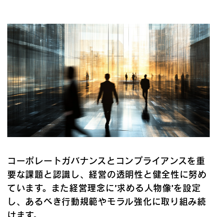
コーポレートガバナンスとコンプライアンスを重
要な課題と認識し、経営の透明性と健全性に努め
ています。また経営理念に’求める人物像’を設定
し、あるべき行動規範やモラル強化に取り組み続
けます。