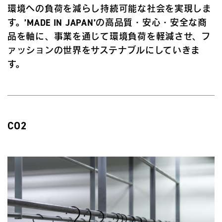
環境への負荷を減らし持続可能な社会を実現しま
す。’MADE IN JAPAN’の高品質・安心・安全な商
品を軸に、事業を通じて環境負荷を軽減させ、フ
ァッションの世界をサステナブルにしていきま
す。
CO2