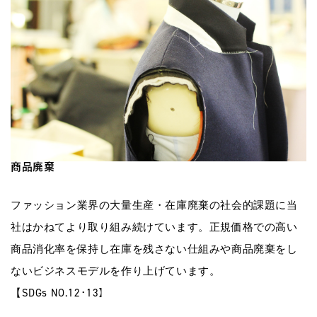
商品廃棄
ファッション業界の大量生産・在庫廃棄の社会的課題に当
社はかねてより取り組み続けています。正規価格での高い
商品消化率を保持し在庫を残さない仕組みや商品廃棄をし
ないビジネスモデルを作り上げています。
【SDGs NO.12･13】