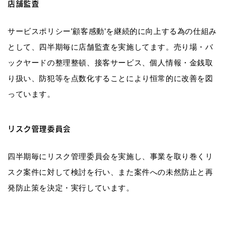
店舗監査
サービスポリシー’顧客感動’を継続的に向上する為の仕組み
として、四半期毎に店舗監査を実施してます。売り場・バ
ックヤードの整理整頓、接客サービス、個人情報・金銭取
り扱い、防犯等を点数化することにより恒常的に改善を図
っています。
リスク管理委員会
四半期毎にリスク管理委員会を実施し、事業を取り巻くリ
スク案件に対して検討を行い、また案件への未然防止と再
発防止策を決定・実行しています。