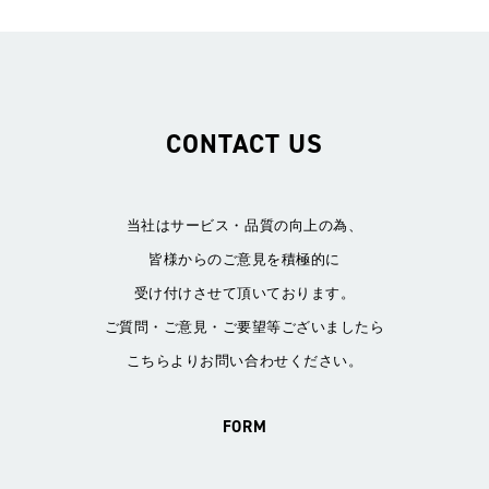
CONTACT US
当社はサービス・品質の向上の為、
皆様からのご意見を積極的に
受け付けさせて頂いております。
ご質問・ご意見・ご要望等ございましたら
こちらよりお問い合わせください。
FORM