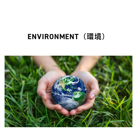
ENVIRONMENT（環境）