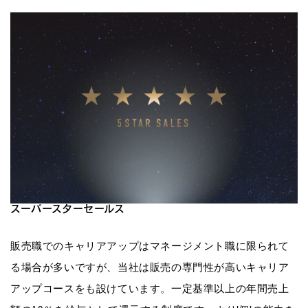
スーパースターセールス
販売職でのキャリアアップはマネージメント職に限られて
る場合が多いですが、当社は販売の専門性が高いキャリア
アップコースをも設けています。一定基準以上の年間売上