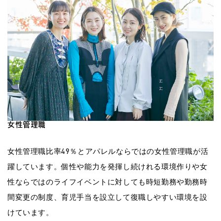
女性管理職
女性管理職比率49％とアパレルならではの女性管理職が活
躍しています。個性や能力を発揮し続けれる環境作りや女
性ならではのライフイベントに対しても時短勤務や勤務時
間変更の制度、育児手当を設立して復職しやすい環境を設
けています。