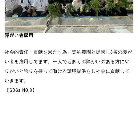
障がい者雇用
社会的責任・貢献を果たす為、契約農園と提携し6名の障が
い者を雇用してます。一人でも多くの障がいのある方にや
りがいと誇りを持って働ける環境提供をし社会に貢献して
いきます。
【SDGs NO.8】