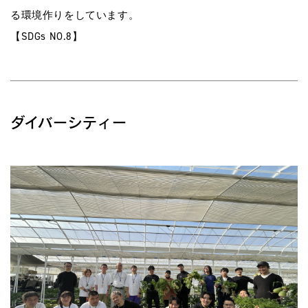
る環境作りをしています。
【SDGs NO.8】
ダイバーシティー