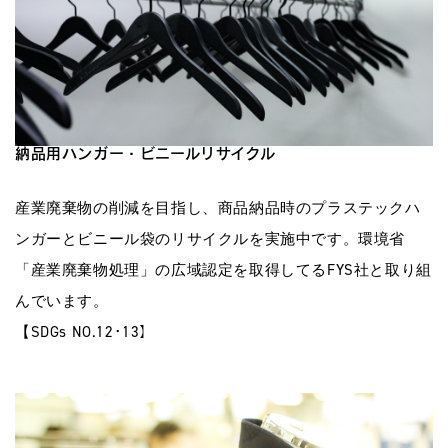
納品用ハンガー・ビニールリサイクル
産業廃棄物の削減を目指し、商品納品時のプラステックハ
ンガーとビニール袋のリサイクルを実施中です。環境省
「産業廃棄物処理」の広域認定を取得してるFYS社と取り組
んでいます。
【SDGs NO.12･13】