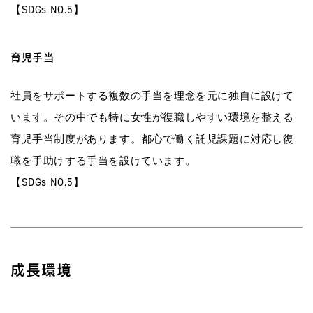
【SDGs NO.5】
育児手当
社員をサポートする複数の手当を理念を元に独自に設けて
います。その中でも特に女性が復職しやすい環境を整える
育児手当制度があります。都心で働く託児課題に対応し復
職を手助けする手当を設けています。
【SDGs NO.5】
成長環境