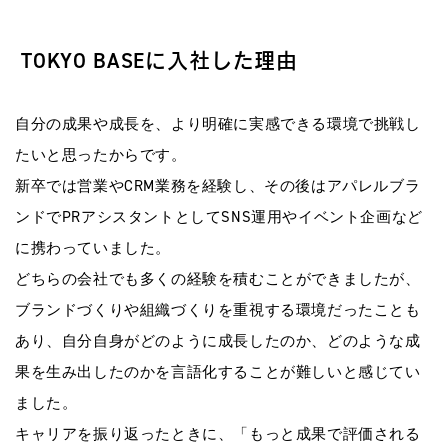
TOKYO BASEに入社した理由
自分の成果や成長を、より明確に実感できる環境で挑戦し
たいと思ったからです。
新卒では営業やCRM業務を経験し、その後はアパレルブラ
ンドでPRアシスタントとしてSNS運用やイベント企画など
に携わっていました。
どちらの会社でも多くの経験を積むことができましたが、
ブランドづくりや組織づくりを重視する環境だったことも
あり、自分自身がどのように成長したのか、どのような成
果を生み出したのかを言語化することが難しいと感じてい
ました。
キャリアを振り返ったときに、「もっと成果で評価される