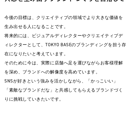
今後の目標は、クリエイティブの領域でより大きな価値を
生み出せる人になることです。
将来的には、ビジュアルディレクターやクリエイティブデ
ィレクターとして、TOKYO BASEのブランディングを担う存
在になりたいと考えています。
そのために今は、実際に店舗へ足を運びながらお客様理解
を深め、ブランドへの解像度を高めています。
SNSが好きという強みを活かしながら、「かっこいい」
「素敵なブランドだな」と共感してもらえるブランドづく
りに挑戦していきたいです。