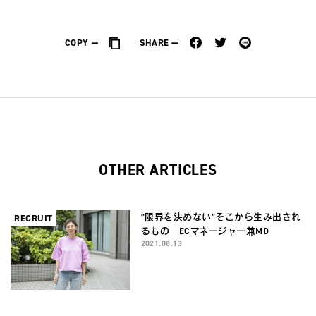
COPY
SHARE
OTHER ARTICLES
”限界を決めない”そこから生み出され
RECRUIT
るもの ECマネージャー兼MD
2021.08.13