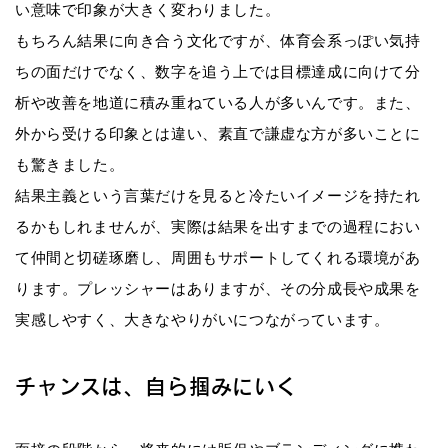
い意味で印象が大きく変わりました。
もちろん結果に向き合う文化ですが、体育会系っぽい気持
ちの面だけでなく、数字を追う上では目標達成に向けて分
析や改善を地道に積み重ねている人が多いんです。また、
外から受ける印象とは違い、素直で謙虚な方が多いことに
も驚きました。
結果主義という言葉だけを見ると冷たいイメージを持たれ
るかもしれませんが、実際は結果を出すまでの過程におい
て仲間と切磋琢磨し、周囲もサポートしてくれる環境があ
ります。プレッシャーはありますが、その分成長や成果を
実感しやすく、大きなやりがいにつながっています。
チャンスは、自ら掴みにいく