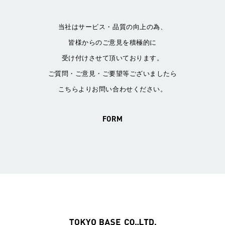
当社はサービス・品質の向上の為、
皆様からのご意見を積極的に
受け付けさせて頂いております。
ご質問・ご意見・ご要望等ございましたら
こちらよりお問い合わせください。
FORM