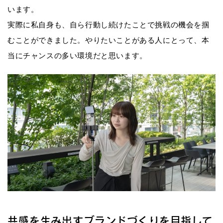
います。
実際に私自身も、自ら行動し続けたことで挑戦の機会を掴
むことができました。やりたいことがある人にとって、本
当にチャンスの多い環境だと思います。
共感を生み出すブランドづくりを目指して