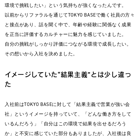
環境で挑戦したい」という気持ちが強くなったんです。
以前からリファラルを通じてTOKYO BASEで働く社員の方々
と接点があり、話を聞く中で、年齢や経験に関係なく成果
を正当に評価するカルチャーに魅力を感じていました。
自分の挑戦がしっかり評価につながる環境で成長したい。
その想いから入社を決めました。
イメージしていた“結果主義”とは少し違っ
た
入社前はTOKYO BASEに対して「結果主義で営業が強い会
社」というイメージを持っていて、「どんな働き方をして
いるんだろう」「自分はこの環境で結果を出せるだろう
か」と不安に感じていた部分もありましたが、入社後は良