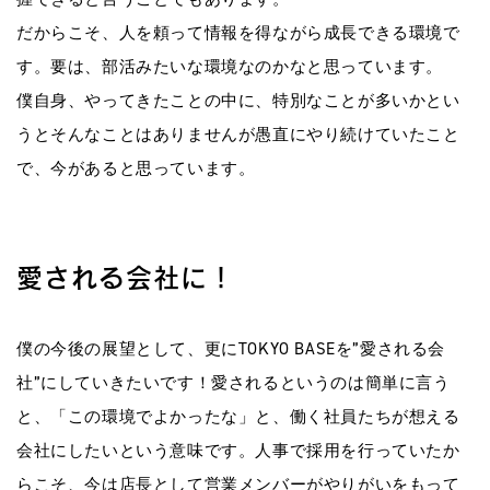
だからこそ、人を頼って情報を得ながら成長できる環境で
す。要は、部活みたいな環境なのかなと思っています。
僕自身、やってきたことの中に、特別なことが多いかとい
うとそんなことはありませんが愚直にやり続けていたこと
で、今があると思っています。
愛される会社に！
僕の今後の展望として、更にTOKYO BASEを”愛される会
社”にしていきたいです！愛されるというのは簡単に言う
と、「この環境でよかったな」と、働く社員たちが想える
会社にしたいという意味です。人事で採用を行っていたか
らこそ、今は店長として営業メンバーがやりがいをもって