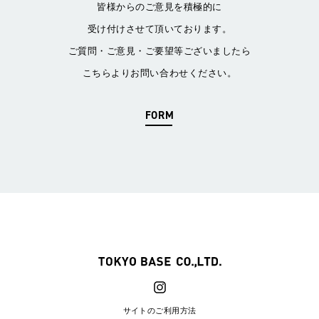
皆様からのご意見を積極的に
受け付けさせて頂いております。
ご質問・ご意見・ご要望等ございましたら
こちらよりお問い合わせください。
FORM
サイトのご利用方法