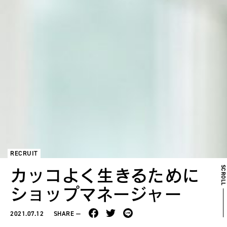
RECRUIT
SCROL
カッコよく生きるために
ショップマネージャー
2021.07.12
SHARE