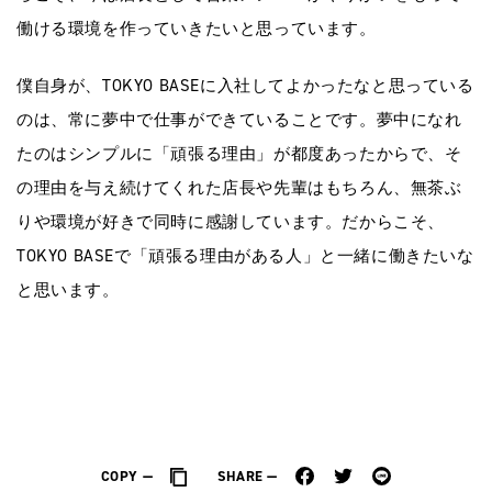
働ける環境を作っていきたいと思っています。
僕自身が、TOKYO BASEに入社してよかったなと思っている
のは、常に夢中で仕事ができていることです。夢中になれ
たのはシンプルに「頑張る理由」が都度あったからで、そ
の理由を与え続けてくれた店長や先輩はもちろん、無茶ぶ
りや環境が好きで同時に感謝しています。だからこそ、
TOKYO BASEで「頑張る理由がある人」と一緒に働きたいな
と思います。
COPY
SHARE