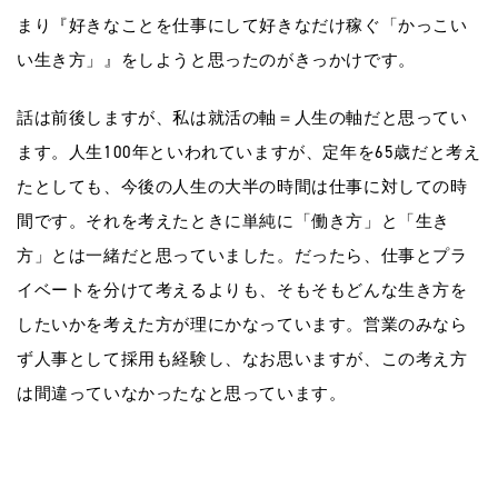
まり『好きなことを仕事にして好きなだけ稼ぐ「かっこい
い生き方」』をしようと思ったのがきっかけです。
話は前後しますが、私は就活の軸＝人生の軸だと思ってい
ます。人生100年といわれていますが、定年を65歳だと考え
たとしても、今後の人生の大半の時間は仕事に対しての時
間です。それを考えたときに単純に「働き方」と「生き
方」とは一緒だと思っていました。だったら、仕事とプラ
イベートを分けて考えるよりも、そもそもどんな生き方を
したいかを考えた方が理にかなっています。営業のみなら
ず人事として採用も経験し、なお思いますが、この考え方
は間違っていなかったなと思っています。