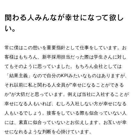
関わる人みんなが幸せになって欲し
い。
常に僕はこの想いを重要指針として仕事をしています。お
客様はもちろん、新卒採用担当だった際は学生さんに対し
てもそのように思っていました。もちろん会社としては
「結果主義」なので自分のKPIみたいなものはありますが、
それ以前に私と関わる人全員が”幸せになることができる
か”が大切だと思っています。例えば当社に入社することが
幸せになる人もいれば、むしろ入社しない方が幸せになる
人もいるでしょう。接客をしている際も似合っていない人
には、素直に似合っていないとお伝えします。お互いが幸
せになれるような判断を心掛けています。