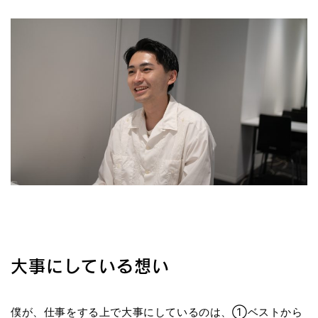
大事にしている想い
僕が、仕事をする上で大事にしているのは、①ベストから