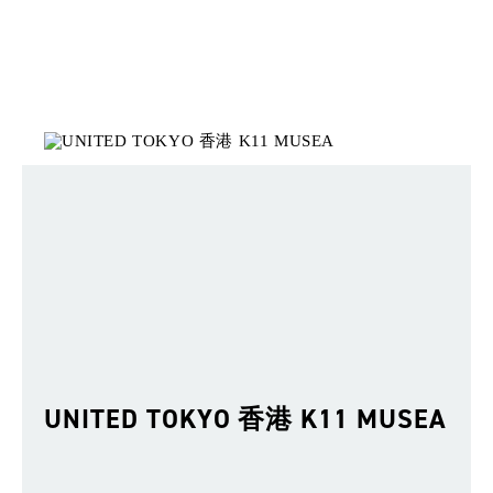
UNITED TOKYO 香港 K11 MUSEA