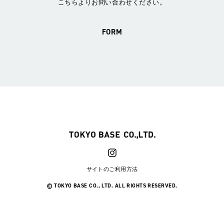
こちらよりお問い合わせください。
FORM
サイトのご利用方法
© TOKYO BASE CO., LTD. ALL RIGHTS RESERVED.