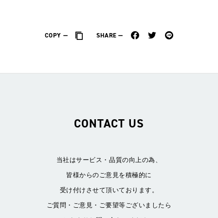
COPY
SHARE
CONTACT US
当社はサービス・品質の向上の為、
皆様からのご意見を積極的に
受け付けさせて頂いております。
ご質問・ご意見・ご要望等ございましたら