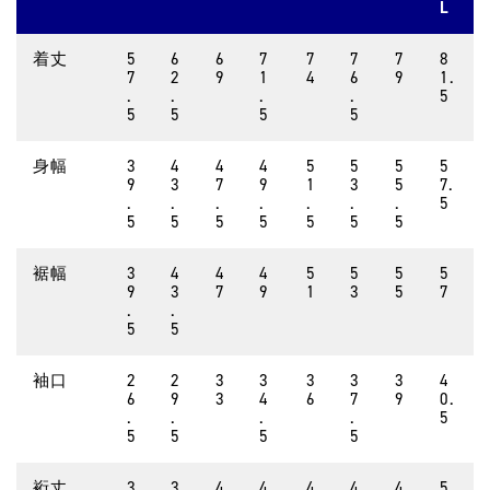
L
着丈
5
6
6
7
7
7
7
8
7
2
9
1
4
6
9
1.
.
.
.
.
5
5
5
5
5
身幅
3
4
4
4
5
5
5
5
9
3
7
9
1
3
5
7.
.
.
.
.
.
.
.
5
5
5
5
5
5
5
5
裾幅
3
4
4
4
5
5
5
5
9
3
7
9
1
3
5
7
.
.
5
5
袖口
2
2
3
3
3
3
3
4
6
9
3
4
6
7
9
0.
.
.
.
.
5
5
5
5
5
裄丈
3
3
4
4
4
4
4
5