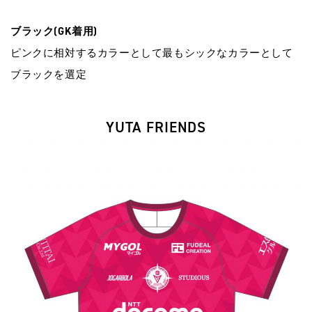
ブラック(GK着⽤)
ピンクに相対するカラーとして最もシックなカラーとして
ブラックを選定
YUTA FRIENDS