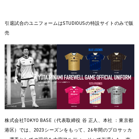
引退試合のユニフォームはSTUDIOUSの特設サイトのみで販
売
株式会社TOKYO BASE（代表取締役 ⾕ 正⼈、本社 ：東京都
港区）では、2023シーズンをもって、26年間のプロサッカ