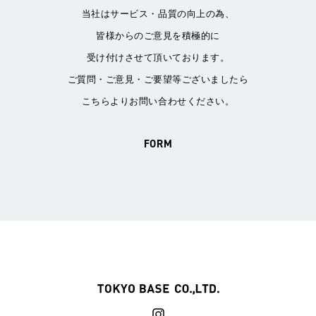
当社はサービス・品質の向上の為、
皆様からのご意見を積極的に
受け付けさせて頂いております。
ご質問・ご意見・ご要望等ございましたら
こちらよりお問い合わせください。
FORM