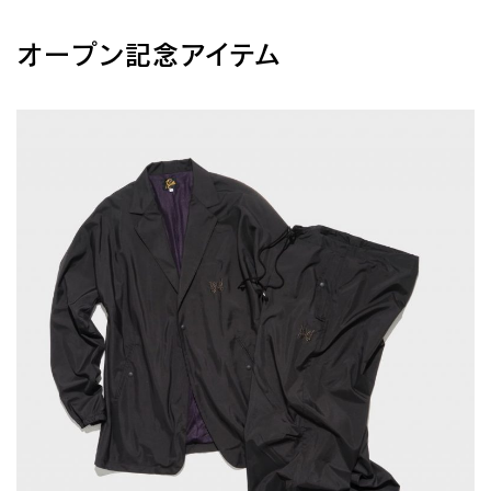
オープン記念アイテム