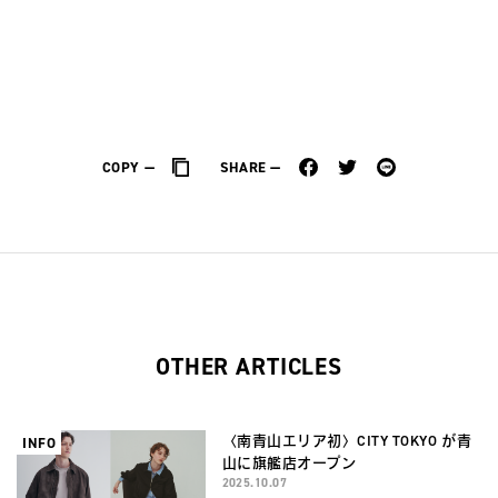
COPY
SHARE
OTHER ARTICLES
〈南青山エリア初〉CITY TOKYO が青
INFO
山に旗艦店オープン
2025.10.07