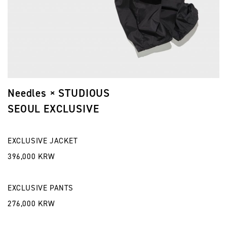
Needles × STUDIOUS
SEOUL EXCLUSIVE
EXCLUSIVE JACKET
396,000 KRW
EXCLUSIVE PANTS
276,000 KRW