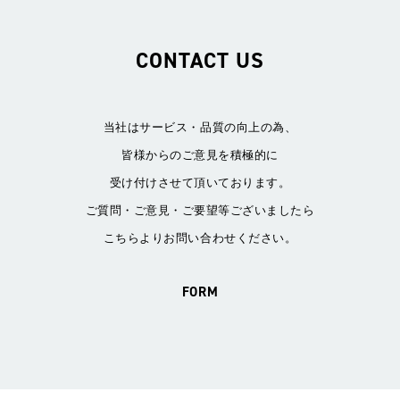
CONTACT US
当社はサービス・品質の向上の為、
皆様からのご意見を積極的に
受け付けさせて頂いております。
ご質問・ご意見・ご要望等ございましたら
こちらよりお問い合わせください。
FORM