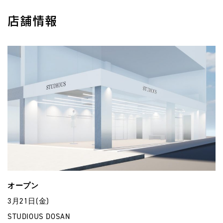
店舗情報
オープン
3月21日(金)
STUDIOUS DOSAN