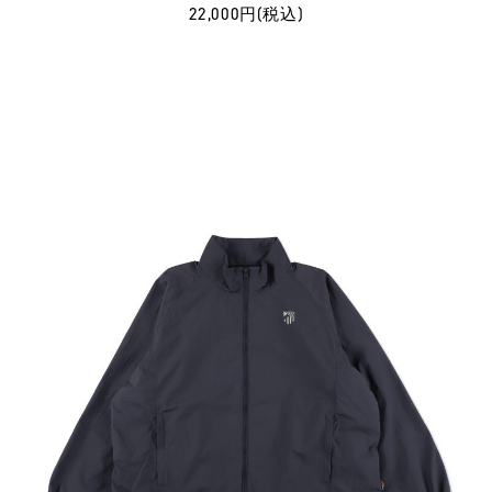
22,000円(税込)