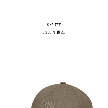
S/S TEE
8,250円(税込)