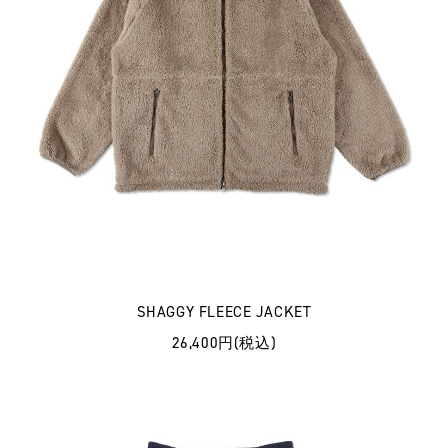
SHAGGY FLEECE JACKET
26,400円(税込)