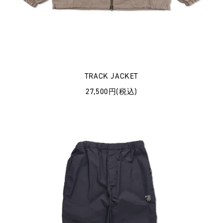
TRACK JACKET
27,500円(税込)