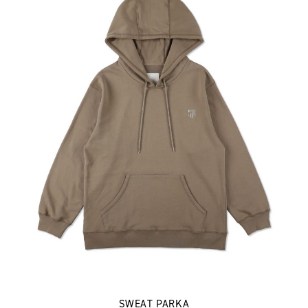
SWEAT PARKA