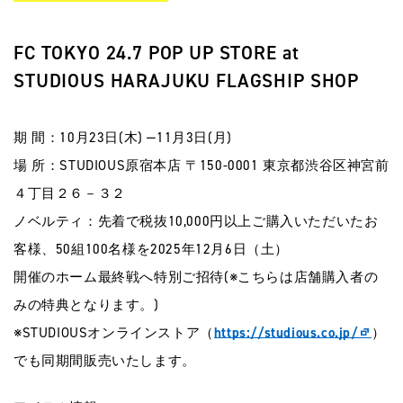
FC TOKYO 24.7 POP UP STORE at
STUDIOUS HARAJUKU FLAGSHIP SHOP
期 間：10月23日(木) ‒11月3日(月)
場 所：STUDIOUS原宿本店 〒150-0001 東京都渋谷区神宮前
４丁目２６－３２
ノベルティ：先着で税抜10,000円以上ご購入いただいたお
客様、50組100名様を2025年12月6日（土）
開催のホーム最終戦へ特別ご招待(※こちらは店舗購入者の
みの特典となります。)
※STUDIOUSオンラインストア（
https://studious.co.jp/
）
でも同期間販売いたします。