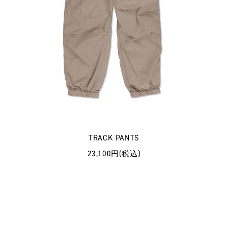
TRACK PANTS
23,100円(税込)