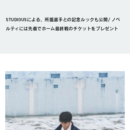
STUDIOUSによる、所属選手との記念ルックも公開/ ノベ
ルティには先着でホーム最終戦のチケットをプレゼント