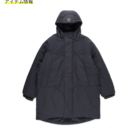
アイテム情報