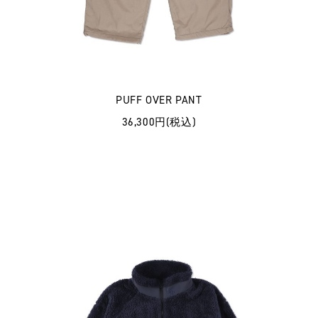
PUFF OVER PANT
36,300円(税込)