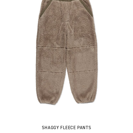
SHAGGY FLEECE PANTS