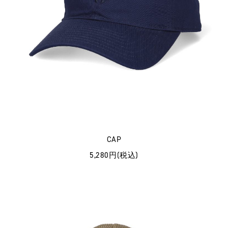
CAP
5,280円(税込)