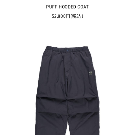
PUFF HOODED COAT
52,800円(税込)