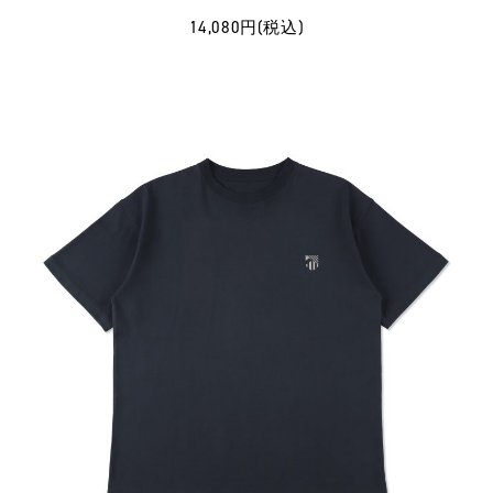
14,080円(税込)