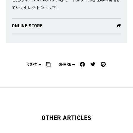
ていくセレクトショップ。
ONLINE STORE
COPY
SHARE
OTHER ARTICLES