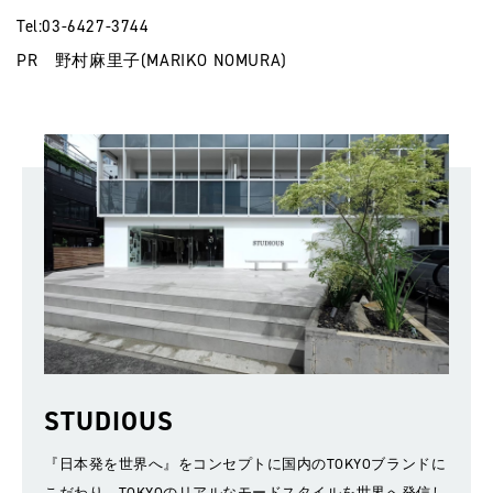
Tel:03-6427-3744
PR 野村麻里子(MARIKO NOMURA)
STUDIOUS
『日本発を世界へ』をコンセプトに国内のTOKYOブランドに
こだわり、TOKYOのリアルなモードスタイルを世界へ発信し