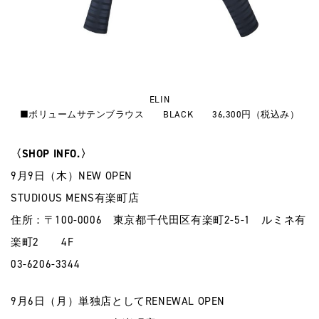
ELIN
■ボリュームサテンブラウス BLACK 36,300円（税込み）
〈SHOP INFO.〉
9月9日（木）NEW OPEN
STUDIOUS MENS有楽町店
住所：〒100-0006 東京都千代田区有楽町2-5-1 ルミネ有
楽町2 4F
03-6206-3344
9月6日（月）単独店としてRENEWAL OPEN