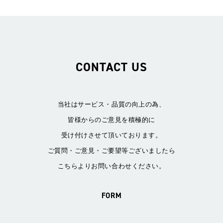
CONTACT US
当社はサービス・品質の向上の為、
皆様からのご意見を積極的に
受け付けさせて頂いております。
ご質問・ご意見・ご要望等ございましたら
こちらよりお問い合わせください。
FORM