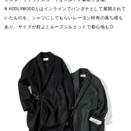
N.HOOLYWOODとはインラインでバンダナとして展開されて
いたものを、シャツにしてもらいレーヨン特有の落ち感も
あり、サイズが程よくルーズシルエットで着心地も◎