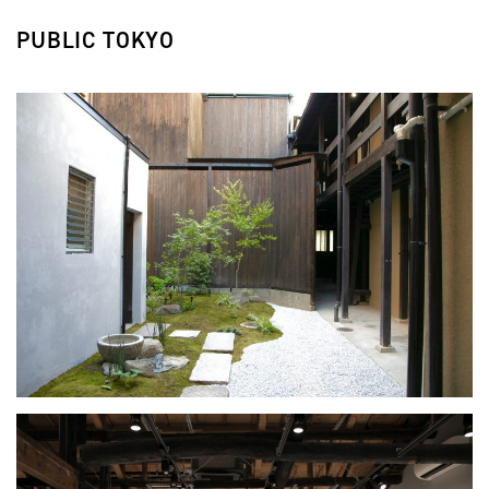
PUBLIC TOKYO