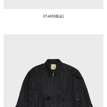
37,400(税込)