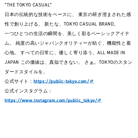
“THE TOKYO CASUAL”
日本の伝統的な技術をベースに、 東京の研ぎ澄まされた感
性で創り上げる。 新たな、TOKYO CASUAL BRAND。
一つひとつの生活の瞬間を、美しく彩るベーシックアイテ
ム。 純度の高いジャパンクオリティーが紡ぐ、機能性と着
心地。 すべての日常に、優しく寄り添う。ALL MADE IN
JAPAN この価値は、真似できない。 さぁ。TOKYOのスタン
ダードスタイルを。
公式サイト：
https://public-tokyo.com/
公式インスタグラム：
https://www.instagram.com/public_tokyo/