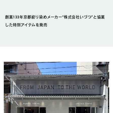
創業133年京都絞り染めメーカー”株式会社いづつ“と協業
した特別アイテムを発売