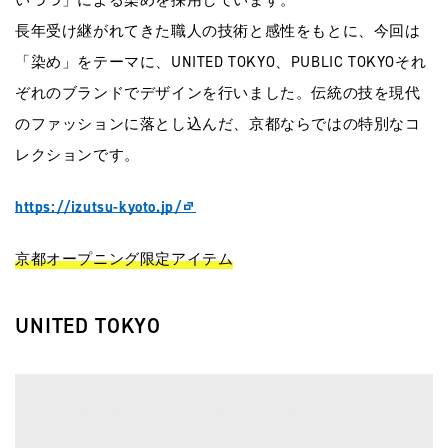
長年受け継がれてきた職人の技術と感性をもとに、今回は
「染め」をテーマに、UNITED TOKYO、PUBLIC TOKYOそれ
ぞれのブランドでデザインを行いました。伝統の技を現代
のファッションに落とし込んだ、京都ならではの特別なコ
レクションです。
https://izutsu-kyoto.jp/
京都オープニング限定アイテム
UNITED TOKYO