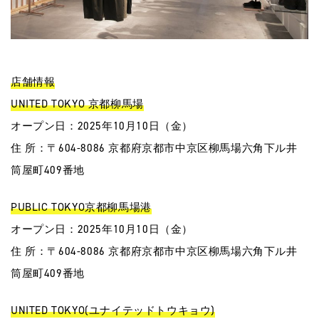
店舗情報
UNITED TOKYO 京都柳馬場
オープン日：2025年10月10日（金）
住 所：〒604-8086 京都府京都市中京区柳馬場六角下ル井
筒屋町409番地
PUBLIC TOKYO京都柳馬場港
オープン日：2025年10月10日（金）
住 所：〒604-8086 京都府京都市中京区柳馬場六角下ル井
筒屋町409番地
UNITED TOKYO(ユナイテッドトウキョウ)