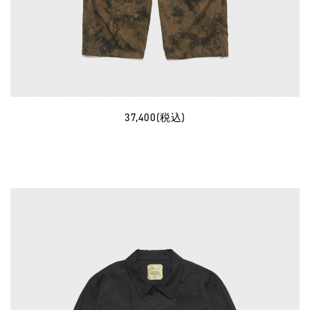
37,400(税込)