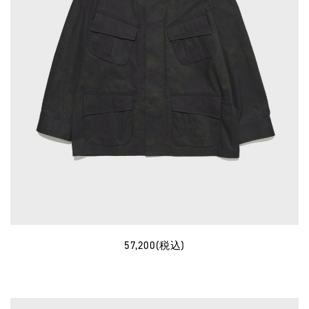
57,200(税込)