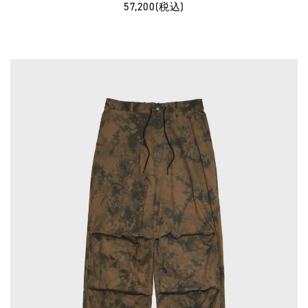
57,200(税込)