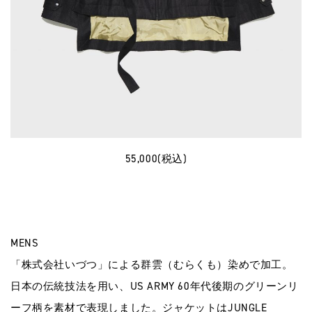
55,000(税込)
MENS
「株式会社いづつ」による群雲（むらくも）染めで加工。
日本の伝統技法を用い、US ARMY 60年代後期のグリーンリ
ーフ柄を素材で表現しました。ジャケットはJUNGLE