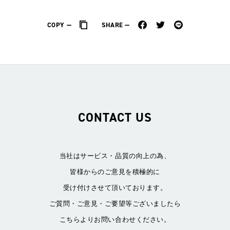
COPY
SHARE
CONTACT US
当社はサービス・品質の向上の為、
皆様からのご意見を積極的に
受け付けさせて頂いております。
ご質問・ご意見・ご要望等ございましたら
こちらよりお問い合わせください。