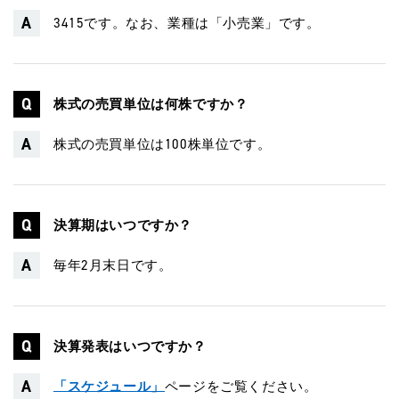
3415です。なお、業種は「小売業」です。
株式の売買単位は何株ですか？
株式の売買単位は100株単位です。
決算期はいつですか？
毎年2月末日です。
決算発表はいつですか？
「スケジュール」
ページをご覧ください。