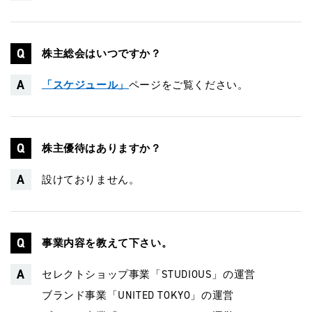
株主総会はいつですか？
「スケジュール」
ページをご覧ください。
株主優待はありますか？
設けておりません。
事業内容を教えて下さい。
セレクトショップ事業「STUDIOUS」の運営
ブランド事業「UNITED TOKYO」の運営