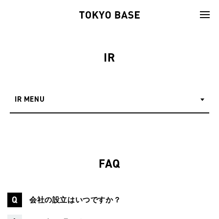
IR
IR MENU
FAQ
会社の設立はいつですか？