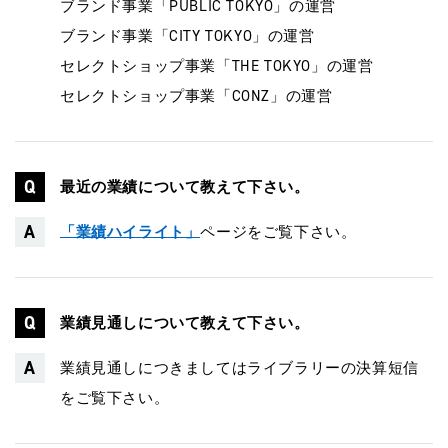
ブランド事業「PUBLIC TOKYO」の運営
ブランド事業「CITY TOKYO」の運営
セレクトショップ事業「THE TOKYO」の運営
セレクトショップ事業「CONZ」の運営
最近の業績について教えて下さい。
「業績ハイライト」
ページをご覧下さい。
業績見通しについて教えて下さい。
業績見通しにつきましてはライブラリーの決算短信
をご覧下さい。