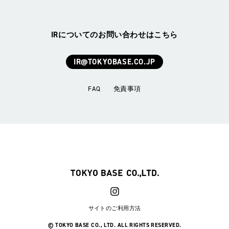
IRについてのお問い合わせはこちら
IR@TOKYOBASE.CO.JP
FAQ
免責事項
サイトのご利用方法
© TOKYO BASE CO., LTD. ALL RIGHTS RESERVED.