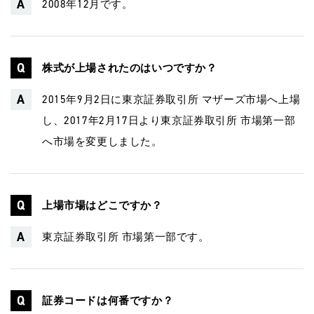
2008年12月です。
株式が上場されたのはいつですか？
2015年9月2日に東京証券取引所 マザーズ市場へ上場
し、2017年2月17日より東京証券取引所 市場第一部
へ市場を変更しました。
上場市場はどこですか？
東京証券取引所 市場第一部です。
証券コードは何番ですか？