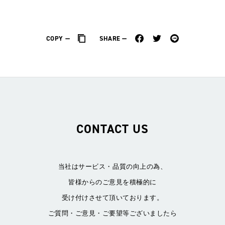
COPY
SHARE
CONTACT US
当社はサービス・品質の向上の為、
皆様からのご意見を積極的に
受け付けさせて頂いております。
ご質問・ご意見・ご要望等ございましたら