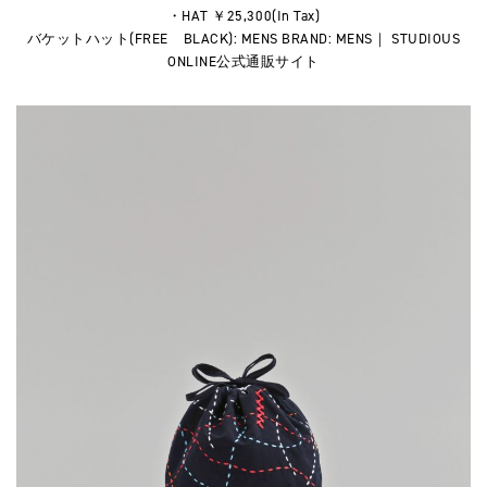
・HAT ￥25,300(In Tax)
バケットハット(FREE BLACK): MENS BRAND: MENS｜ STUDIOUS
ONLINE公式通販サイト