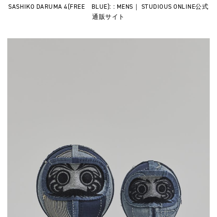
SASHIKO DARUMA 4(FREE BLUE): : MENS｜ STUDIOUS ONLINE公式
通販サイト