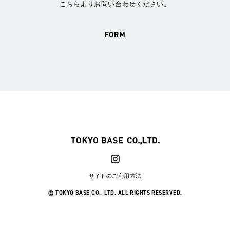
こちらよりお問い合わせください。
FORM
サイトのご利用方法
© TOKYO BASE CO., LTD. ALL RIGHTS RESERVED.