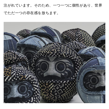
注がれています。そのため、一つ一つに個性があり、世界
でただ一つの存在感を放ちます。