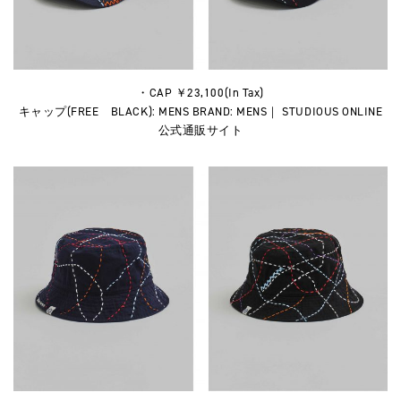
・CAP ￥23,100(In Tax)
キャップ(FREE BLACK): MENS BRAND: MENS｜ STUDIOUS ONLINE
公式通販サイト