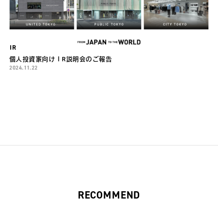
IR
個人投資家向けＩR説明会のご報告
2024.11.22
RECOMMEND