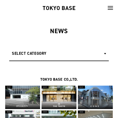
NEWS
SELECT CATEGORY