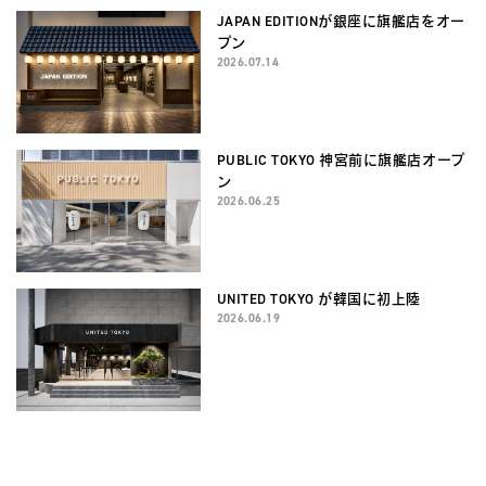
JAPAN EDITIONが銀座に旗艦店をオー
プン
2026.07.14
PUBLIC TOKYO 神宮前に旗艦店オープ
ン
2026.06.25
UNITED TOKYO が韓国に初上陸
2026.06.19