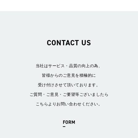
CONTACT US
当社はサービス・品質の向上の為、
皆様からのご意見を積極的に
受け付けさせて頂いております。
ご質問・ご意見・ご要望等ございましたら
こちらよりお問い合わせください。
FORM